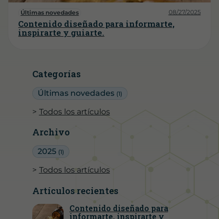
08/27/2025
Últimas novedades
Contenido diseñado para informarte,
inspirarte y guiarte.
Categorías
Últimas novedades
(1)
Todos los artículos
Archivo
2025
(1)
Todos los artículos
Artículos recientes
Contenido diseñado para
informarte, inspirarte y