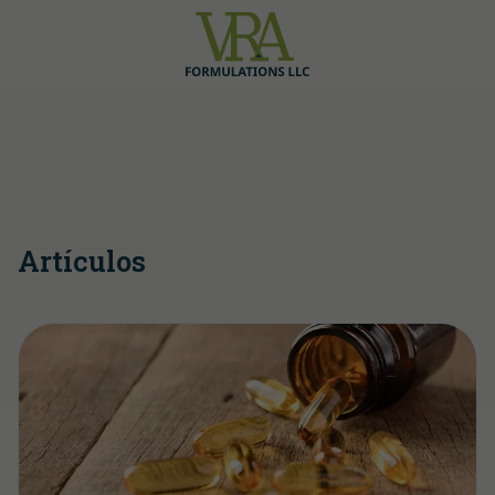
Artículos